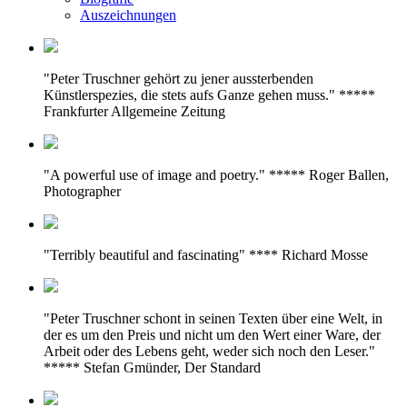
Auszeichnungen
"Peter Truschner gehört zu jener aussterbenden
Künstlerspezies, die stets aufs Ganze gehen muss." *****
Frankfurter Allgemeine Zeitung
"A powerful use of image and poetry." ***** Roger Ballen,
Photographer
"Terribly beautiful and fascinating" **** Richard Mosse
"Peter Truschner schont in seinen Texten über eine Welt, in
der es um den Preis und nicht um den Wert einer Ware, der
Arbeit oder des Lebens geht, weder sich noch den Leser."
***** Stefan Gmünder, Der Standard