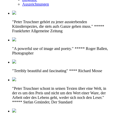
Auszeichnungen
"Peter Truschner gehört zu jener aussterbenden
Künstlerspezies, die stets aufs Ganze gehen muss." *****
Frankfurter Allgemeine Zeitung
"A powerful use of image and poetry." ***** Roger Ballen,
Photographer
"Terribly beautiful and fascinating" **** Richard Mosse
"Peter Truschner schont in seinen Texten über eine Welt, in
der es um den Preis und nicht um den Wert einer Ware, der
Arbeit oder des Lebens geht, weder sich noch den Leser."
***** Stefan Gmünder, Der Standard