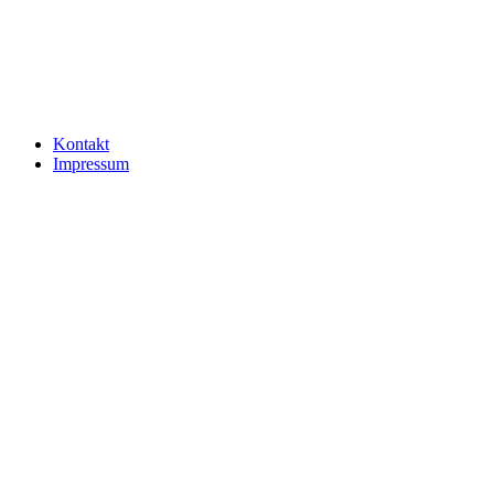
Kontakt
Impressum